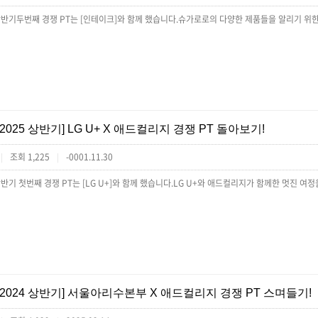
[2025 상반기] LG U+ X 애드컬리지 경쟁 PT 돌아보기!
조회 1,225
-0001.11.30
|
|
[2024 상반기] 서울아리수본부 X 애드컬리지 경쟁 PT 스며들기!