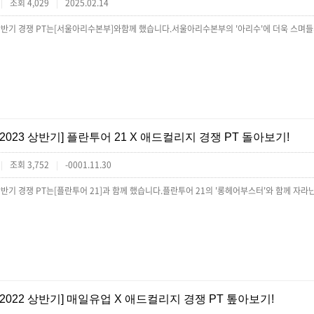
조회 4,029
2025.02.14
|
|
[2023 상반기] 플란투어 21 X 애드컬리지 경쟁 PT 돌아보기!
조회 3,752
-0001.11.30
|
|
[2022 상반기] 매일유업 X 애드컬리지 경쟁 PT 톺아보기!