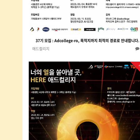
37기 모집 : Adcollege-ro, 목적지까지 최적의 경로로 안내합니다.
애드컬리지