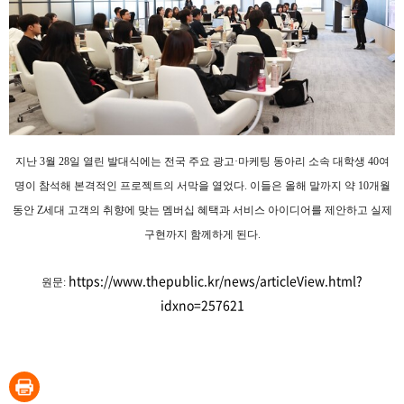
지난 3월 28일 열린 발대식에는 전국 주요 광고·마케팅 동아리 소속 대학생 40여
명이 참석해 본격적인 프로젝트의 서막을 열었다. 이들은 올해 말까지 약 10개월
동안 Z세대 고객의 취향에 맞는 멤버십 혜택과 서비스 아이디어를 제안하고 실제
구현까지 함께하게 된다.
https://www.thepublic.kr/news/articleView.html?
원문:
idxno=257621