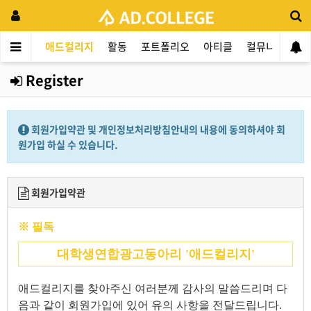
애드컬리지
활동
포트폴리오
아티클
컬뮤니티
애
Register
회원가입약관 및 개인정보처리방침안내의 내용에 동의하셔야 회
원가입 하실 수 있습니다.
회원가입약관
※ 필독
대학생연합광고동아리 '애드컬리지'
애드컬리지를 찾아주신 여러분께 감사의 말씀드리며 다
음과 같이 회원가입에 있어 유의 사항을 전달드립니다.